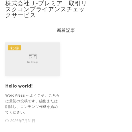
株式会社Ｊ-プレミア 取引リ
スクコンプライアンスチェッ
クサービス
新着記事
未分類
Hello world!
WordPress へようこそ。こちら
は最初の投稿です。編集または
削除し、コンテンツ作成を始め
てください。
2026年7月31日