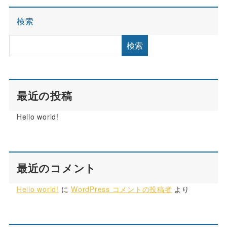
検索
検索
最近の投稿
Hello world!
最近のコメント
Hello world!
に
WordPress コメントの投稿者
より